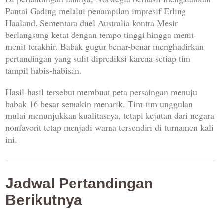
Pantai Gading melalui penampilan impresif Erling
Haaland. Sementara duel Australia kontra Mesir
berlangsung ketat dengan tempo tinggi hingga menit-
menit terakhir. Babak gugur benar-benar menghadirkan
pertandingan yang sulit diprediksi karena setiap tim
tampil habis-habisan.
Hasil-hasil tersebut membuat peta persaingan menuju
babak 16 besar semakin menarik. Tim-tim unggulan
mulai menunjukkan kualitasnya, tetapi kejutan dari negara
nonfavorit tetap menjadi warna tersendiri di turnamen kali
ini.
Jadwal Pertandingan
Berikutnya