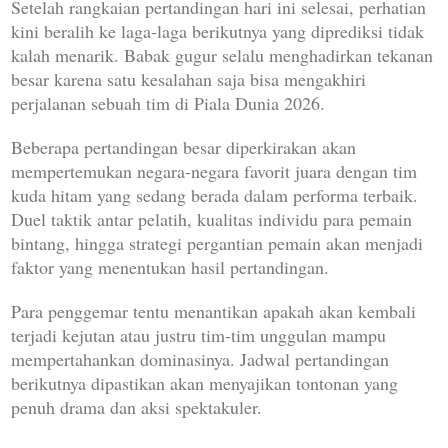
Setelah rangkaian pertandingan hari ini selesai, perhatian
kini beralih ke laga-laga berikutnya yang diprediksi tidak
kalah menarik. Babak gugur selalu menghadirkan tekanan
besar karena satu kesalahan saja bisa mengakhiri
perjalanan sebuah tim di Piala Dunia 2026.
Beberapa pertandingan besar diperkirakan akan
mempertemukan negara-negara favorit juara dengan tim
kuda hitam yang sedang berada dalam performa terbaik.
Duel taktik antar pelatih, kualitas individu para pemain
bintang, hingga strategi pergantian pemain akan menjadi
faktor yang menentukan hasil pertandingan.
Para penggemar tentu menantikan apakah akan kembali
terjadi kejutan atau justru tim-tim unggulan mampu
mempertahankan dominasinya. Jadwal pertandingan
berikutnya dipastikan akan menyajikan tontonan yang
penuh drama dan aksi spektakuler.