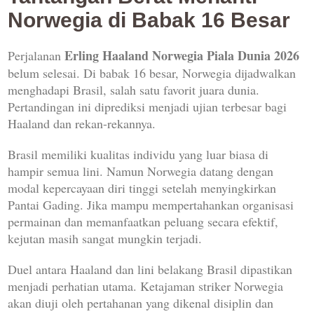
Norwegia di Babak 16 Besar
Erling Haaland Norwegia Piala Dunia 2026
Perjalanan
belum selesai. Di babak 16 besar, Norwegia dijadwalkan
menghadapi Brasil, salah satu favorit juara dunia.
Pertandingan ini diprediksi menjadi ujian terbesar bagi
Haaland dan rekan-rekannya.
Brasil memiliki kualitas individu yang luar biasa di
hampir semua lini. Namun Norwegia datang dengan
modal kepercayaan diri tinggi setelah menyingkirkan
Pantai Gading. Jika mampu mempertahankan organisasi
permainan dan memanfaatkan peluang secara efektif,
kejutan masih sangat mungkin terjadi.
Duel antara Haaland dan lini belakang Brasil dipastikan
menjadi perhatian utama. Ketajaman striker Norwegia
akan diuji oleh pertahanan yang dikenal disiplin dan