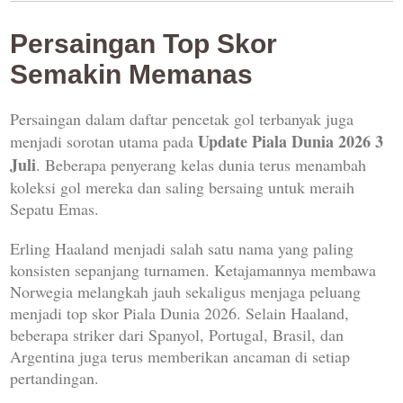
Persaingan Top Skor
Semakin Memanas
Persaingan dalam daftar pencetak gol terbanyak juga
Update Piala Dunia 2026 3
menjadi sorotan utama pada
Juli
. Beberapa penyerang kelas dunia terus menambah
koleksi gol mereka dan saling bersaing untuk meraih
Sepatu Emas.
Erling Haaland menjadi salah satu nama yang paling
konsisten sepanjang turnamen. Ketajamannya membawa
Norwegia melangkah jauh sekaligus menjaga peluang
menjadi top skor Piala Dunia 2026. Selain Haaland,
beberapa striker dari Spanyol, Portugal, Brasil, dan
Argentina juga terus memberikan ancaman di setiap
pertandingan.