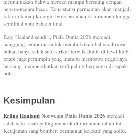
menunjukkan bahwa mereka mampu bersaing dengan
negara-negara besar. Konsistensi permainan akan menjadi
faktor utama jika ingin terus bertahan di turnamen hingga
semifinal atau bahkan final.
Bagi Haaland sendiri, Piala Dunia 2026 menjadi
panggung sempurna untuk membuktikan bahwa dirinya
bukan hanya salah satu striker terbaik dunia di level klub,
tetapi juga pemimpin yang mampu membawa negaranya
bersaing memperebutkan trofi paling bergengsi di sepak
bola.
Kesimpulan
Erling Haaland
Norwegia Piala Dunia 2026
menjadi
salah satu kisah paling menarik di turnamen tahun ini.
Ketajaman sang bomber, permainan kolektif yang solid,