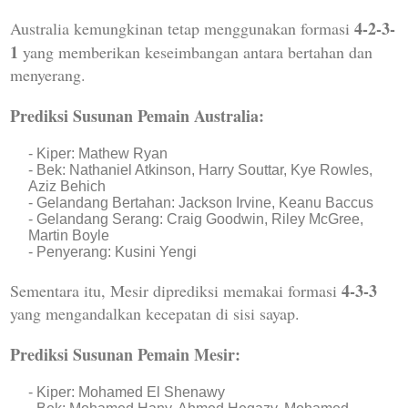
4-2-3-
Australia kemungkinan tetap menggunakan formasi
1
yang memberikan keseimbangan antara bertahan dan
menyerang.
Prediksi Susunan Pemain Australia:
Kiper: Mathew Ryan
Bek: Nathaniel Atkinson, Harry Souttar, Kye Rowles,
Aziz Behich
Gelandang Bertahan: Jackson Irvine, Keanu Baccus
Gelandang Serang: Craig Goodwin, Riley McGree,
Martin Boyle
Penyerang: Kusini Yengi
4-3-3
Sementara itu, Mesir diprediksi memakai formasi
yang mengandalkan kecepatan di sisi sayap.
Prediksi Susunan Pemain Mesir:
Kiper: Mohamed El Shenawy