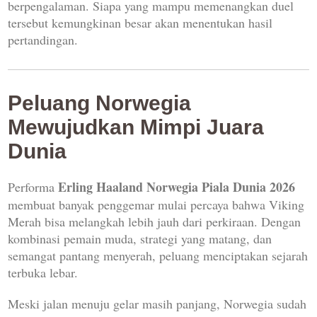
berpengalaman. Siapa yang mampu memenangkan duel
tersebut kemungkinan besar akan menentukan hasil
pertandingan.
Peluang Norwegia
Mewujudkan Mimpi Juara
Dunia
Erling Haaland Norwegia Piala Dunia 2026
Performa
membuat banyak penggemar mulai percaya bahwa Viking
Merah bisa melangkah lebih jauh dari perkiraan. Dengan
kombinasi pemain muda, strategi yang matang, dan
semangat pantang menyerah, peluang menciptakan sejarah
terbuka lebar.
Meski jalan menuju gelar masih panjang, Norwegia sudah