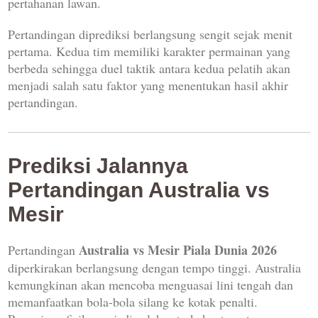
pertahanan lawan.
Pertandingan diprediksi berlangsung sengit sejak menit
pertama. Kedua tim memiliki karakter permainan yang
berbeda sehingga duel taktik antara kedua pelatih akan
menjadi salah satu faktor yang menentukan hasil akhir
pertandingan.
Prediksi Jalannya
Pertandingan Australia vs
Mesir
Australia vs Mesir Piala Dunia 2026
Pertandingan
diperkirakan berlangsung dengan tempo tinggi. Australia
kemungkinan akan mencoba menguasai lini tengah dan
memanfaatkan bola-bola silang ke kotak penalti.