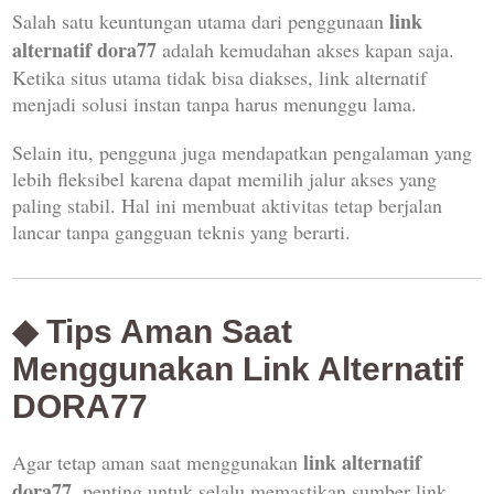
link
Salah satu keuntungan utama dari penggunaan
alternatif dora77
adalah kemudahan akses kapan saja.
Ketika situs utama tidak bisa diakses, link alternatif
menjadi solusi instan tanpa harus menunggu lama.
Selain itu, pengguna juga mendapatkan pengalaman yang
lebih fleksibel karena dapat memilih jalur akses yang
paling stabil. Hal ini membuat aktivitas tetap berjalan
lancar tanpa gangguan teknis yang berarti.
◆ Tips Aman Saat
Menggunakan Link Alternatif
DORA77
link alternatif
Agar tetap aman saat menggunakan
dora77
, penting untuk selalu memastikan sumber link