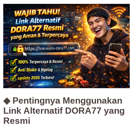
◆ Pentingnya Menggunakan
Link Alternatif DORA77 yang
Resmi