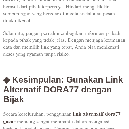
berasal dari pihak terpercaya. Hindari mengklik link
sembarangan yang beredar di media sosial atau pesan
tidak dikenal.
Selain itu, jangan pernah membagikan informasi pribadi
kepada pihak yang tidak jelas. Dengan menjaga keamanan
data dan memilih link yang tepat, Anda bisa menikmati
akses yang nyaman tanpa risiko.
◆ Kesimpulan: Gunakan Link
Alternatif DORA77 dengan
Bijak
link alternatif dora77
Secara keseluruhan, penggunaan
gacor
memang sangat membantu dalam mengatasi
berbagai kendala akses. Namun, keamanan tetap harus