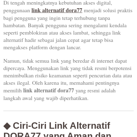
Di tengah meningkatnya kebutuhan akses digital,
link alternatif dora77
penggunaan
menjadi solusi praktis
bagi pengguna yang ingin tetap terhubung tanpa
hambatan. Banyak pengguna sering mengalami kendala
seperti pemblokiran atau akses lambat, sehingga link
alternatif hadir sebagai jalan cepat agar tetap bisa
mengakses platform dengan lancar.
Namun, tidak semua link yang beredar di internet dapat
dipercaya. Menggunakan link yang tidak resmi berpotensi
menimbulkan risiko keamanan seperti pencurian data atau
akses ilegal. Oleh karena itu, memahami pentingnya
link alternatif dora77
memilih
yang resmi adalah
langkah awal yang wajib diperhatikan.
◆ Ciri-Ciri Link Alternatif
DORA77 yang Aman dan