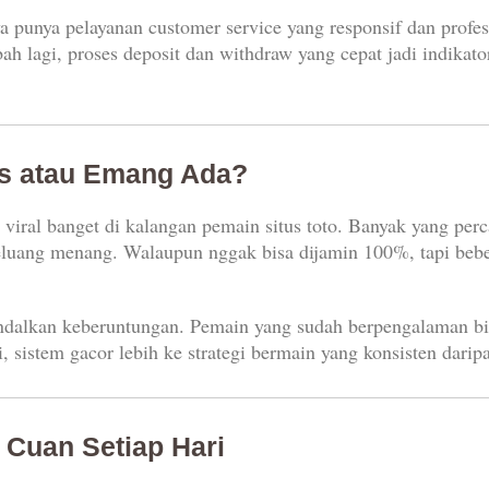
ya punya pelayanan customer service yang responsif dan profes
h lagi, proses deposit dan withdraw yang cepat jadi indikato
os atau Emang Ada?
 viral banget di kalangan pemain situs toto. Banyak yang per
eluang menang. Walaupun nggak bisa dijamin 100%, tapi bebe
dalkan keberuntungan. Pemain yang sudah berpengalaman bi
adi, sistem gacor lebih ke strategi bermain yang konsisten dari
 Cuan Setiap Hari