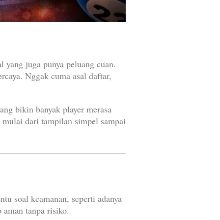
al yang juga punya peluang cuan.
ercaya. Nggak cuma asal daftar,
yang bikin banyak player merasa
, mulai dari tampilan simpel sampai
entu soal keamanan, seperti adanya
p aman tanpa risiko.