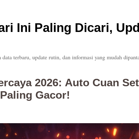
ari Ini Paling Dicari, Up
n data terbaru, update rutin, dan informasi yang mudah dipant
ercaya 2026: Auto Cuan Set
Paling Gacor!