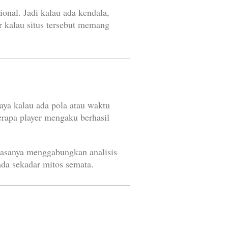
ional. Jadi kalau ada kendala,
r kalau situs tersebut memang
caya kalau ada pola atau waktu
rapa player mengaku berhasil
asanya menggabungkan analisis
pada sekadar mitos semata.